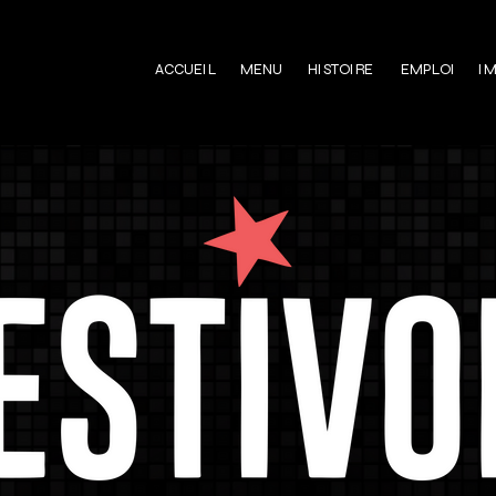
ACCUEIL
MENU
HISTOIRE
EMPLOI
IM