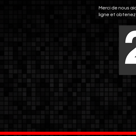
Merci de nous ai
ligne et obtenez 